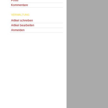
Posts
Kommentare
VERWALTUNG
Artikel schreiben
Artikel bearbeiten
Anmelden