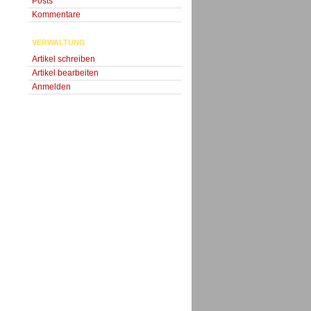
Posts
Kommentare
VERWALTUNG
Artikel schreiben
Artikel bearbeiten
Anmelden