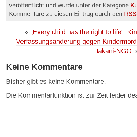
veröffentlicht und wurde unter der Kategorie
Ku
Kommentare zu diesen Eintrag durch den
RSS
«
„Every child has the right to life“. K
Verfassungsänderung gegen Kindermord i
Hakani-NGO.
Keine Kommentare
Bisher gibt es keine Kommentare.
Die Kommentarfunktion ist zur Zeit leider dea