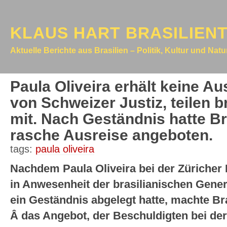
KLAUS HART BRASILIEN
Aktuelle Berichte aus Brasilien – Politik, Kultur und Nat
Paula Oliveira erhält keine 
von Schweizer Justiz, teilen 
mit. Nach Geständnis hatte Bra
rasche Ausreise angeboten.
tags:
paula oliveira
Nachdem Paula Oliveira bei der Züricher 
in Anwesenheit der brasilianischen Gener
ein Geständnis abgelegt hatte, machte Br
Â das Angebot, der Beschuldigten bei der