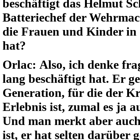
beschäftigt das Helmut Sch
Batteriechef der Wehrmach
die Frauen und Kinder in 
hat?
Orlac: Also, ich denke fra
lang beschäftigt hat. Er g
Generation, für die der K
Erlebnis ist, zumal es ja 
Und man merkt aber auch
ist, er hat selten darüber