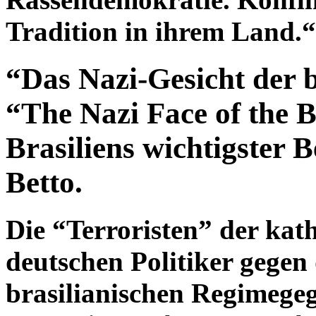
Tradition in ihrem Land.“
“Das Nazi-Gesicht der b
“The Nazi Face of the B
Brasiliens wichtigster 
Betto.
Die “Terroristen” der kat
deutschen Politiker gegen
brasilianischen Regimege