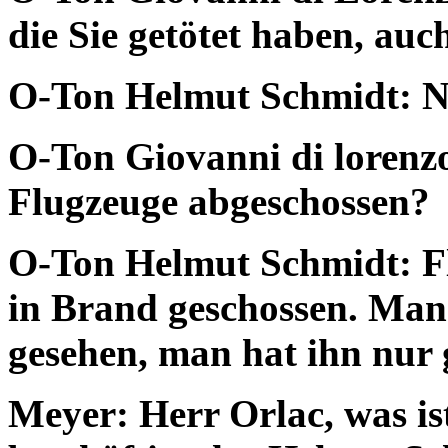
die Sie getötet haben, auc
O-Ton Helmut Schmidt: N
O-Ton Giovanni di lorenzo
Flugzeuge abgeschossen?
O-Ton Helmut Schmidt: Fl
in Brand geschossen. Man
gesehen, man hat ihn nur 
Meyer: Herr Orlac, was is