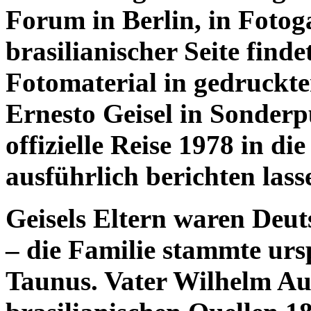
Forum in Berlin, in Fotog
brasilianischer Seite finde
Fotomaterial in gedruckte
Ernesto Geisel in Sonderp
offizielle Reise 1978 in d
ausführlich berichten lass
Geisels Eltern waren Deut
– die Familie stammte ur
Taunus. Vater Wilhelm Au