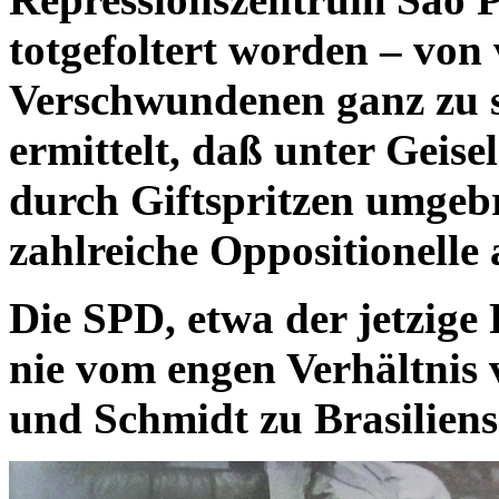
totgefoltert worden – von
Verschwundenen ganz zu 
ermittelt, daß unter Geise
durch Giftspritzen umgeb
zahlreiche Oppositionelle 
Die SPD, etwa der jetzige 
nie vom engen Verhältnis
und Schmidt zu Brasiliens