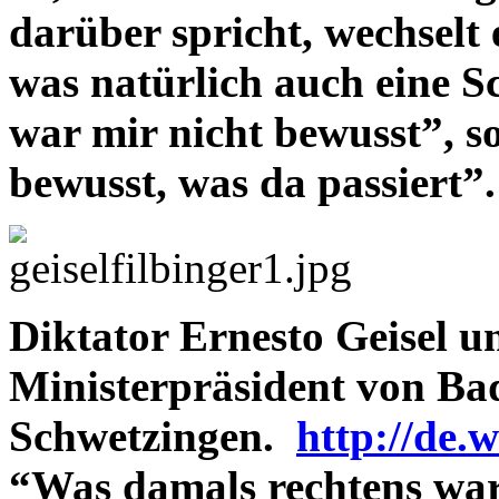
darüber spricht, wechselt 
was natürlich auch eine Sc
war mir nicht bewusst”, s
bewusst, was da passiert”.
Diktator Ernesto Geisel u
Ministerpräsident von Ba
Schwetzingen.
http://de.
“Was damals rechtens war