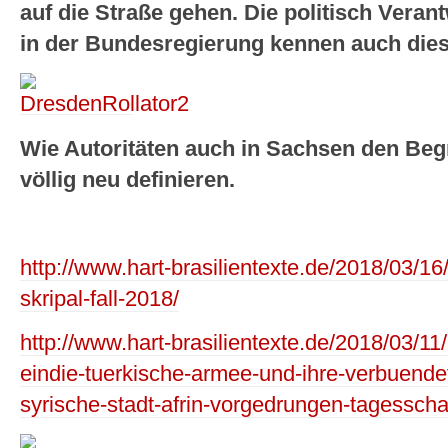
auf die Straße gehen. Die politisch Veran
in der Bundesregierung kennen auch die
Wie Autoritäten auch in Sachsen den Begr
völlig neu definieren.
http://www.hart-brasilientexte.de/2018/03/1
skripal-fall-2018/
http://www.hart-brasilientexte.de/2018/03/11
eindie-tuerkische-armee-und-ihre-verbuendet
syrische-stadt-afrin-vorgedrungen-tagessch