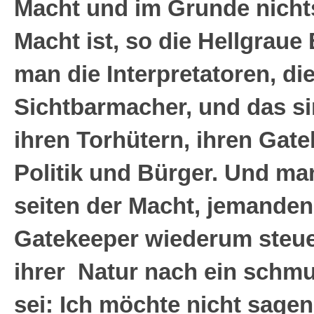
Macht und im Grunde nichts
Macht ist, so die Hellgraue
man die Interpretatoren, die
Sichtbarmacher, und das si
ihren Torhütern, ihren Gat
Politik und Bürger. Und man
seiten der Macht, jemanden,
Gatekeeper wiederum steue
ihrer Natur nach ein schmu
sei: Ich möchte nicht sagen