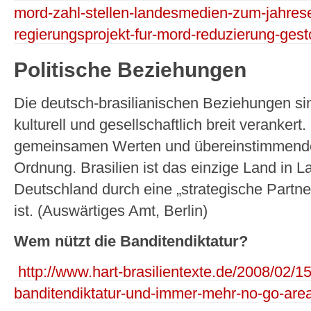
mord-zahl-stellen-landesmedien-zum-jahres
regierungsprojekt-fur-mord-reduzierung-gest
Politische Beziehungen
Die deutsch-brasilianischen Beziehungen sind 
kulturell und gesellschaftlich breit verankert
gemeinsamen Werten und übereinstimmende
Ordnung. Brasilien ist das einzige Land in L
Deutschland durch eine „strategische Partn
ist. (Auswärtiges Amt, Berlin)
Wem nützt die Banditendiktatur?
http://www.hart-brasilientexte.de/2008/02/
banditendiktatur-und-immer-mehr-no-go-are