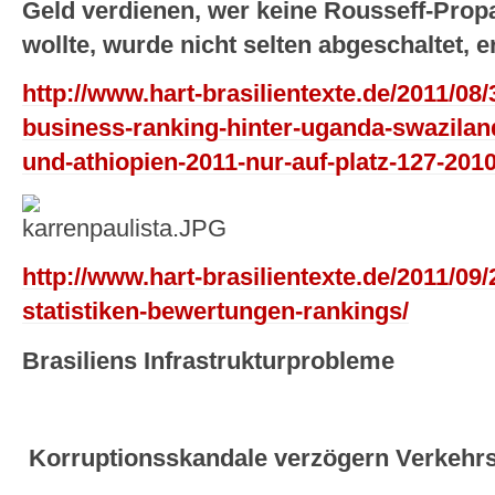
Geld verdienen, wer keine Rousseff-Prop
wollte, wurde nicht selten abgeschaltet, e
http://www.hart-brasilientexte.de/2011/08/
business-ranking-hinter-uganda-swazila
und-athiopien-2011-nur-auf-platz-127-2010
http://www.hart-brasilientexte.de/2011/09/
statistiken-bewertungen-rankings/
Brasiliens Infrastrukturprobleme
Korruptionsskandale verzögern Verkehrs