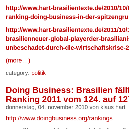
http://www.hart-brasilientexte.de/2010/10/
ranking-doing-business-in-der-spitzengru
http://www.hart-brasilientexte.de/2011/10/1
brasilienneuer-global-playerder-brasilian
unbeschadet-durch-die-wirtschaftskrise-2
(more…)
category:
politik
Doing Business: Brasilien fäll
Ranking 2011 vom 124. auf 127
donnerstag, 04. november 2010 von klaus hart
http://www.doingbusiness.org/rankings