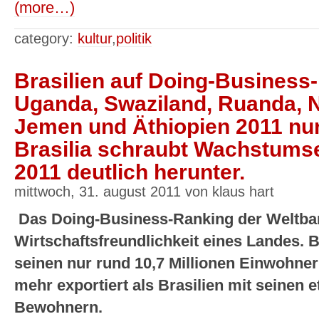
(more…)
category:
kultur
,
politik
Brasilien auf Doing-Business
Uganda, Swaziland, Ruanda, 
Jemen und Äthiopien 2011 nur 
Brasilia schraubt Wachstums
2011 deutlich herunter.
mittwoch, 31. august 2011 von klaus hart
Das Doing-Business-Ranking der Weltban
Wirtschaftsfreundlichkeit eines Landes.
seinen nur rund 10,7 Millionen Einwohner
mehr exportiert als Brasilien mit seinen 
Bewohnern.