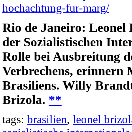
hochachtung-fur-marg/
Rio de Janeiro: Leonel 
der Sozialistischen Inte
Rolle bei Ausbreitung d
Verbrechens, erinnern 
Brasiliens. Willy Brand
Brizola.
**
tags:
brasilien
,
leonel brizol