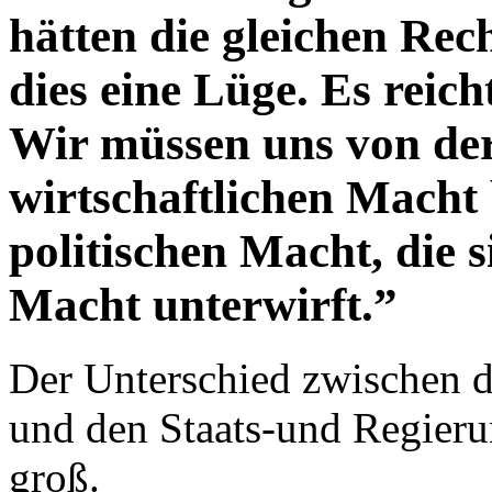
hätten die gleichen Rec
dies eine Lüge. Es reich
Wir müssen uns von der
wirtschaftlichen Macht 
politischen Macht, die s
Macht unterwirft.”
Der Unterschied zwischen d
und den Staats-und Regieru
groß.