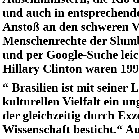
und auch in entsprechend
Anstoß an den schweren V
Menschenrechte der Slumb
und per Google-Suche leich
Hillary Clinton waren 19
“ Brasilien ist mit seiner
kulturellen Vielfalt ein u
der gleichzeitig durch Exz
Wissenschaft besticht.“ 