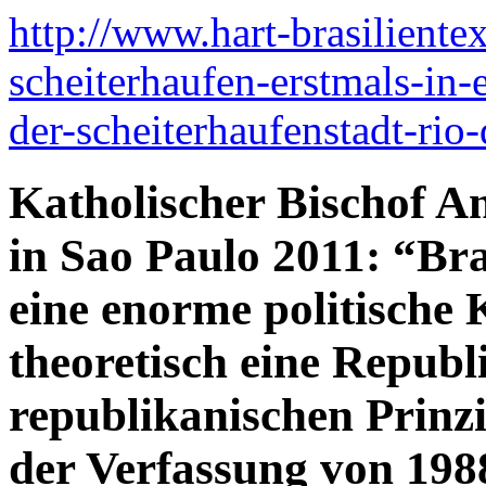
http://www.hart-brasiliente
scheiterhaufen-erstmals-in-
der-scheiterhaufenstadt-rio
Katholischer Bischof A
in Sao Paulo 2011: “Bra
eine enorme politische K
theoretisch eine Republ
republikanischen Prinz
der Verfassung von 1988 