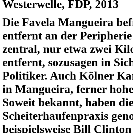
Westerwelle, FDP, 2013
Die Favela Mangueira befi
entfernt an der Peripherie
zentral, nur etwa zwei Ki
entfernt, sozusagen in Sic
Politiker. Auch Kölner Ka
in Mangueira, ferner hohe
Soweit bekannt, haben die
Scheiterhaufenpraxis ge
beispielsweise Bill Clinto