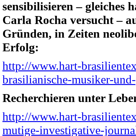
sensibilisieren – gleiches 
Carla Rocha versucht – au
Gründen, in Zeiten neolib
Erfolg:
http://www.hart-brasiliente
brasilianische-musiker-und
Recherchieren unter Lebe
http://www.hart-brasiliente
mutige-investigative-journal