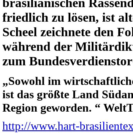
brasilianischen Rassen
friedlich zu lösen, ist 
Scheel zeichnete den Fo
während der Militärdi
zum Bundesverdienstord
„Sowohl im wirtschaftlich
ist das größte Land Südam
Region geworden. “ Welt
http://www.hart-brasiliente