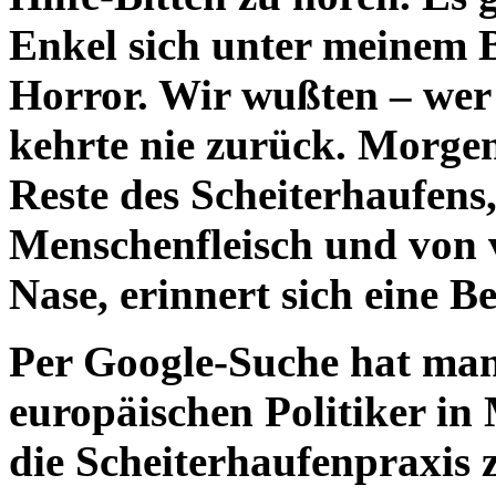
Enkel sich unter meinem B
Horror. Wir wußten – wer
kehrte nie zurück. Morge
Reste des Scheiterhaufens
Menschenfleisch und von 
Nase, erinnert sich eine 
Per Google-Suche hat man
europäischen Politiker in
die Scheiterhaufenpraxis z