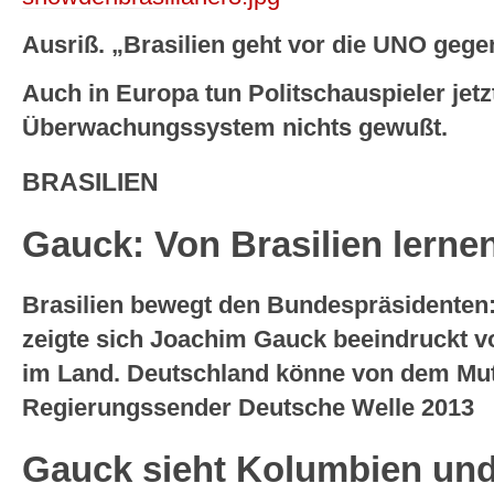
Ausriß. „Brasilien geht vor die UNO geg
Auch in Europa tun Politschauspieler jetz
Überwachungssystem nichts gewußt.
BRASILIEN
Gauck: Von Brasilien lerne
Brasilien bewegt den Bundespräsidenten
zeigte sich Joachim Gauck beeindruckt 
im Land. Deutschland könne von dem Mut
Regierungssender Deutsche Welle 2013
Gauck sieht Kolumbien und 