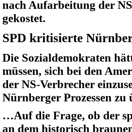
nach Aufarbeitung der NS
gekostet.
SPD kritisierte Nürnbe
Die Sozialdemokraten hätt
müssen, sich bei den Ame
der NS-Verbrecher einzuse
Nürnberger Prozessen zu 
…Auf die Frage, ob der s
an dem historisch braun