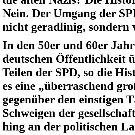
Nein. Der Umgang der SP
nicht geradlinig, sondern
In den 50er und 60er Jah
deutschen Öffentlichkeit ü
Teilen der SPD, so die His
es eine „überraschend gr
gegenüber den einstigen 
Schweigen der gesellschaft
hing an der politischen L