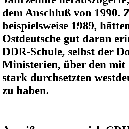
dem Anschluß von 1990. Z
beispielsweise 1989, hätte
Ostdeutsche gut daran erin
DDR-Schule, selbst der Do
Ministerien, über den mit
stark durchsetzten westde
zu haben.
—