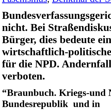
Bundesverfassungsgeric
nicht. Bei Straßendisku
Bürger, dies bedeute ei
wirtschaftlich-politisc
für die NPD. Andernfall
verboten.
“Braunbuch. Kriegs-und N
Bundesrepublik und in