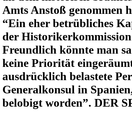
Amts Anstoß genommen hab
“Ein eher betrübliches Ka
der Historikerkommission 
Freundlich könnte man sa
keine Priorität eingeräum
ausdrücklich belastete Pe
Generalkonsul in Spanien
belobigt worden”. DER 