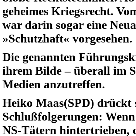
geheimes Kriegsrecht. Vo
war darin sogar eine Neua
»Schutzhaft« vorgesehen. 
Die genannten Führungskr
ihrem Bilde – überall im 
Medien anzutreffen.
Heiko Maas(SPD) drückt s
Schlußfolgerungen: Wenn 
NS-Tätern hintertrieben, 