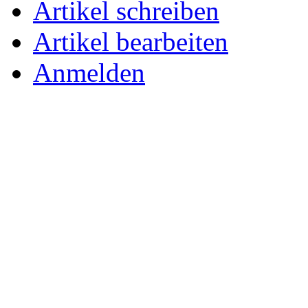
Artikel schreiben
Artikel bearbeiten
Anmelden