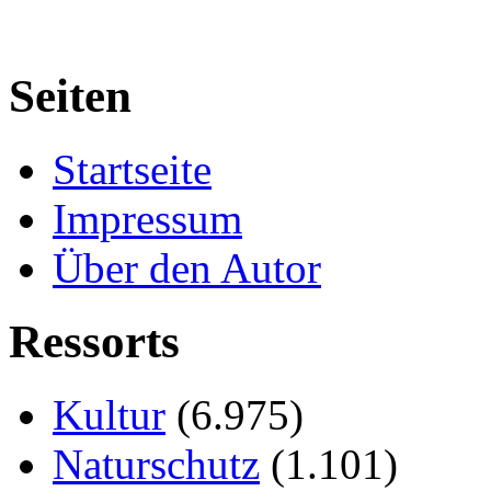
Seiten
Startseite
Impressum
Über den Autor
Ressorts
Kultur
(6.975)
Naturschutz
(1.101)