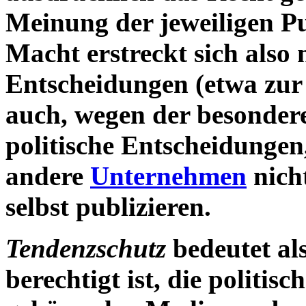
Meinung der jeweiligen Pu
Macht erstreckt sich also 
Entscheidungen (etwa zu
auch, wegen der besondere
politische Entscheidungen,
andere
Unternehmen
nicht
selbst publizieren.
Tendenzschutz
bedeutet als
berechtigt ist, die politis