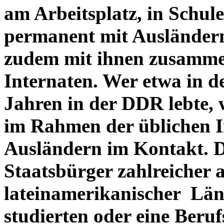
am Arbeitsplatz, in Schu
permanent mit Ausländern 
zudem mit ihnen zusamme
Internaten. Wer etwa in de
Jahren in der DDR lebte, w
im Rahmen der üblichen I
Ausländern im Kontakt. D
Staatsbürger zahlreicher 
lateinamerikanischer Länd
studierten oder eine Beru