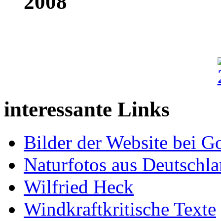
2008
interessante Links
Bilder der Website bei G
Naturfotos aus Deutschl
Wilfried Heck
Windkraftkritische Texte