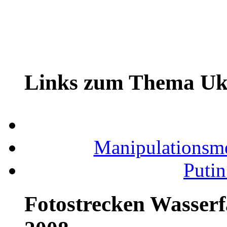
Links zum Thema Uk
Manipulationsm
Putin
Fotostrecken Wasserf