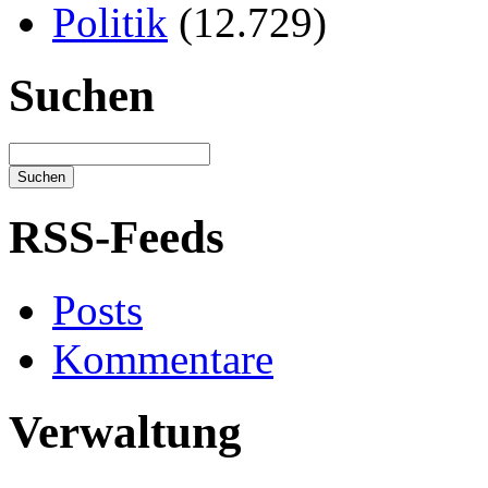
Politik
(12.729)
Suchen
RSS-Feeds
Posts
Kommentare
Verwaltung