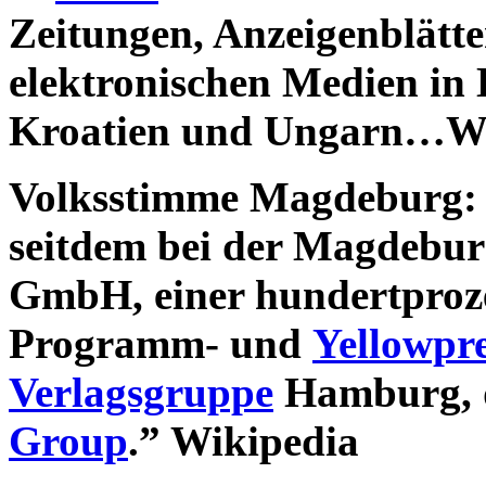
Zeitungen, Anzeigenblätte
elektronischen Medien in 
Kroatien und Ungarn…Wi
Volksstimme Magdeburg:
seitdem bei der Magdebur
GmbH, einer hundertprozen
Programm- und
Yellowpre
Verlagsgruppe
Hamburg, 
Group
.” Wikipedia