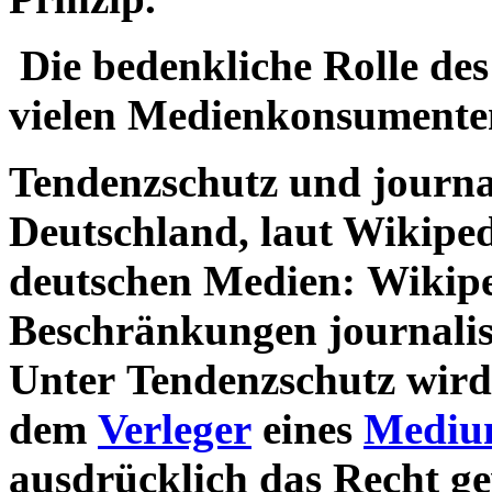
Die bedenkliche Rolle des
vielen Medienkonsumente
Tendenzschutz und journali
Deutschland, laut Wikiped
deutschen Medien: Wikipe
Beschränkungen journalis
Unter Tendenzschutz wird
dem
Verleger
eines
Mediu
ausdrücklich das Recht ge