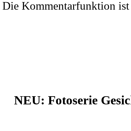
Die Kommentarfunktion ist z
NEU: Fotoserie Gesich