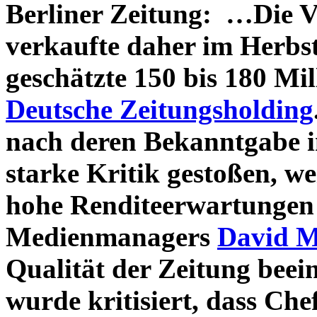
Berliner Zeitung: …Die V
verkaufte daher im Herbst
geschätzte 150 bis 180 Mi
Deutsche Zeitungsholding
nach deren Bekanntgabe i
starke Kritik gestoßen, we
hohe Renditeerwartungen 
Medienmanagers
David 
Qualität der Zeitung beei
wurde kritisiert, dass Ch