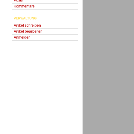
Posts
Kommentare
VERWALTUNG
Artikel schreiben
Artikel bearbeiten
Anmelden