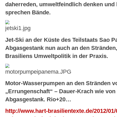
daherreden, umweltfeindlich denken und 
sprechen Bände.
Jet-Ski an der Küste des Teilstaats Sao P
Abgasgestank nun auch an den Stränden
Brasiliens Umweltpolitik in der Praxis.
Motor-Wasserpumpen an den Stränden von
„Errungenschaft“ – Dauer-Krach wie von 
Abgasgestank. Rio+20…
http://www.hart-brasilientexte.de/2012/01/