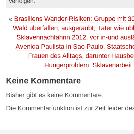
verfolgen.
«
Brasiliens Wander-Risiken: Gruppe mit 3
Wald überfallen, ausgeraubt, Täter wie ü
Sklavennachfahrin 2012, vor in-und aus
Avenida Paulista in Sao Paulo. Staatsch
Frauen des Alltags, darunter Hausbe
Hungerproblem. Sklavenarbeit 
Keine Kommentare
Bisher gibt es keine Kommentare.
Die Kommentarfunktion ist zur Zeit leider dea