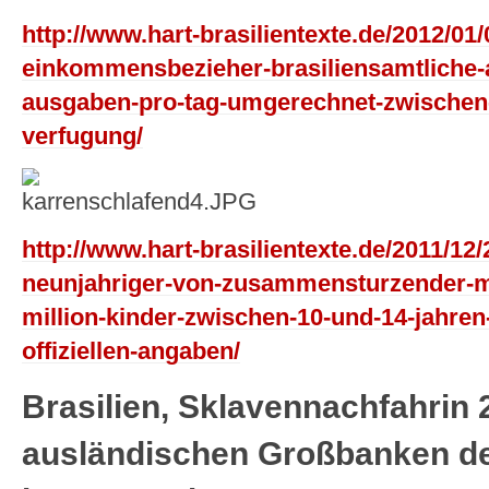
http://www.hart-brasilientexte.de/2012/01/
einkommensbezieher-brasiliensamtliche-
ausgaben-pro-tag-umgerechnet-zwischen-
verfugung/
http://www.hart-brasilientexte.de/2011/12
neunjahriger-von-zusammensturzender-mu
million-kinder-zwischen-10-und-14-jahren-
offiziellen-angaben/
Brasilien, Sklavennachfahrin 
ausländischen Großbanken de