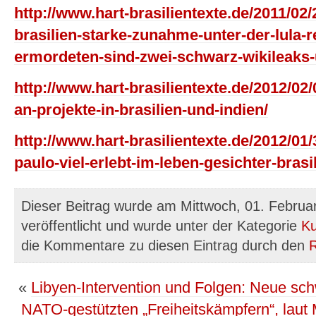
http://www.hart-brasilientexte.de/2011/0
brasilien-starke-zunahme-unter-der-lula-r
ermordeten-sind-zwei-schwarz-wikileaks-
http://www.hart-brasilientexte.de/2012/02
an-projekte-in-brasilien-und-indien/
http://www.hart-brasilientexte.de/2012/01/
paulo-viel-erlebt-im-leben-gesichter-brasi
Dieser Beitrag wurde am Mittwoch, 01. Febru
veröffentlicht und wurde unter der Kategorie
Ku
die Kommentare zu diesen Eintrag durch den
«
Libyen-Intervention und Folgen: Neue sc
NATO-gestützten „Freiheitskämpfern“, laut