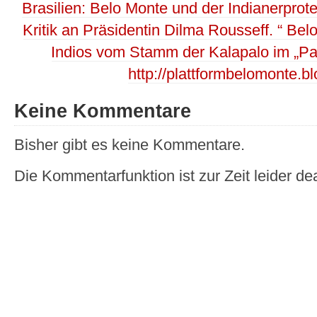
Brasilien: Belo Monte und der Indianerprot
Kritik an Präsidentin Dilma Rousseff. “ Bel
Indios vom Stamm der Kalapalo im „Pa
http://plattformbelomonte.b
Keine Kommentare
Bisher gibt es keine Kommentare.
Die Kommentarfunktion ist zur Zeit leider dea