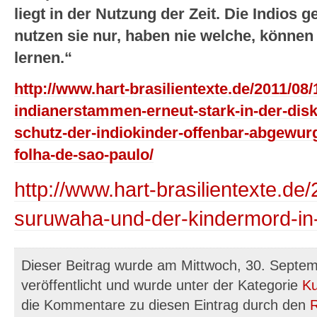
liegt in der Nutzung der Zeit. Die Indios 
nutzen sie nur, haben nie welche, können 
lernen.“
http://www.hart-brasilientexte.de/2011/08/
indianerstammen-erneut-stark-in-der-dis
schutz-der-indiokinder-offenbar-abgewurgt
folha-de-sao-paulo/
http://www.hart-brasilientexte.de
suruwaha-und-der-kindermord-in-b
Dieser Beitrag wurde am Mittwoch, 30. Septe
veröffentlicht und wurde unter der Kategorie
Ku
die Kommentare zu diesen Eintrag durch den