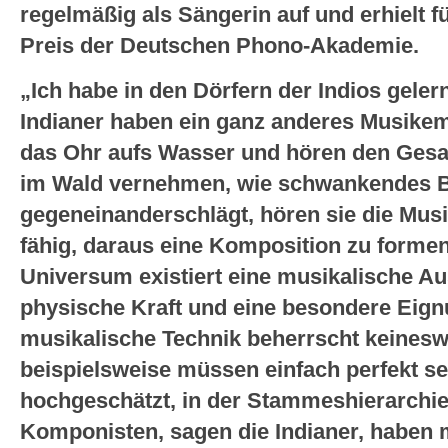
regelmäßig als Sängerin auf und erhielt 
Preis der Deutschen Phono-Akademie.
„Ich habe in den Dörfern der Indios gelern
Indianer haben ein ganz anderes Musikemp
das Ohr aufs Wasser und hören den Gesa
im Wald vernehmen, wie schwankendes
gegeneinanderschlägt, hören sie die Mu
fähig, daraus eine Komposition zu formen
Universum existiert eine musikalische Aus
physische Kraft und eine besondere Eign
musikalische Technik beherrscht keinesw
beispielsweise müssen einfach perfekt se
hochgeschätzt, in der Stammeshierarchie
Komponisten, sagen die Indianer, haben 