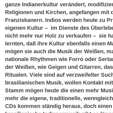
ganze Indianerkultur verändert, modifizi
Religionen und Kirchen, angefangen mit 
Franziskanern. Indios werden heute zu P
eigenen Kultur – im Dienste des Überleb
nicht mehr nur Holz zu verkaufen – sie ha
lernten, daß ihre Kultur ebenfalls einen M
mögen sie auch die Musik der Weißen, ma
nationale Rhythmen wie Forró oder Serta
der Weißen, wie Geigen und Gitarren, das
Ritualen. Viele sind auf verzweifelter Suc
brasilianischen Musik, wollen Kontakt mit
Stamm mögen heute die einen mehr Musik
mehr die eigene, traditionelle, wenngleic
CDs kommen ständig heraus, doch einen 