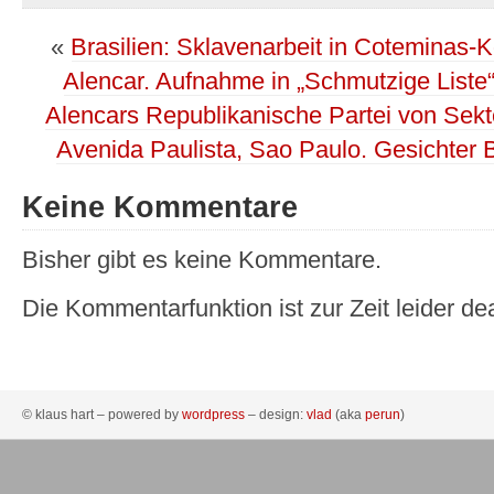
«
Brasilien: Sklavenarbeit in Coteminas-
Alencar. Aufnahme in „Schmutzige Liste“
Alencars Republikanische Partei von Sekt
Avenida Paulista, Sao Paulo. Gesichter B
Keine Kommentare
Bisher gibt es keine Kommentare.
Die Kommentarfunktion ist zur Zeit leider dea
© klaus hart – powered by
wordpress
– design:
vlad
(aka
perun
)