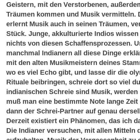
Geistern, mit den Verstorbenen, außerde
Träumen kommen und Musik vermitteln. 
erlernt Musik auch in seinen Träumen, ve
Stück. Junge, akkulturierte Indios wissen
nichts von diesen Schaffensprozessen. 
manchmal Indianern all diese Dinge erklä
mit den alten Musikmeistern deines Stam
wo es viel Echo gibt, und lasse dir die o
Rituale beibringen, schreie dort so viel d
indianischen Schreie sind Musik, werden 
muß man eine bestimmte Note lange Zeit g
dann der Schrei-Partner auf genau derse
Derzeit existiert ein Phänomen, das ich d
Die Indianer versuchen, mit allen Mitteln 