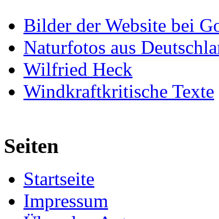
Bilder der Website bei G
Naturfotos aus Deutschl
Wilfried Heck
Windkraftkritische Texte
Seiten
Startseite
Impressum