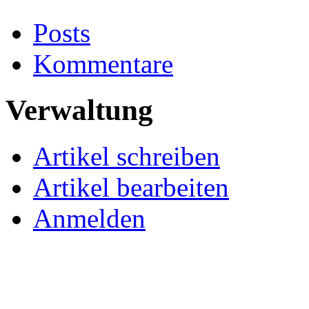
Posts
Kommentare
Verwaltung
Artikel schreiben
Artikel bearbeiten
Anmelden