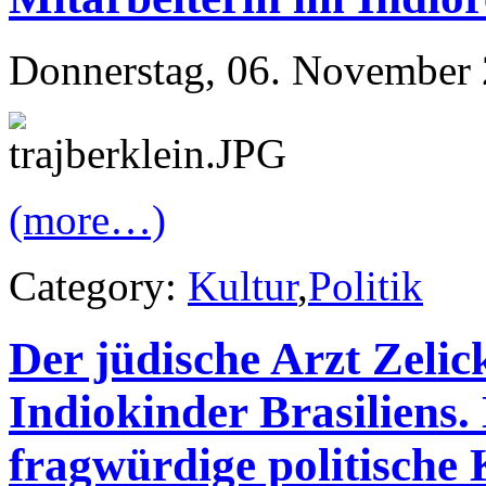
Donnerstag, 06. November 
(more…)
Category:
Kultur
,
Politik
Der jüdische Arzt Zelic
Indiokinder Brasiliens.
fragwürdige politische 