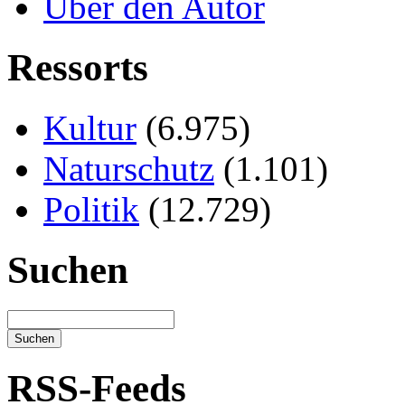
Über den Autor
Ressorts
Kultur
(6.975)
Naturschutz
(1.101)
Politik
(12.729)
Suchen
RSS-Feeds