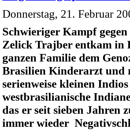
Donnerstag, 21. Februar 20
Schwieriger Kampf gegen 
Zelick Trajber entkam in 
ganzen Familie dem Genoz
Brasilien Kinderarzt und r
serienweise kleinen Indio
westbrasilianische Indian
das er seit sieben Jahren 
immer wieder Negativschl