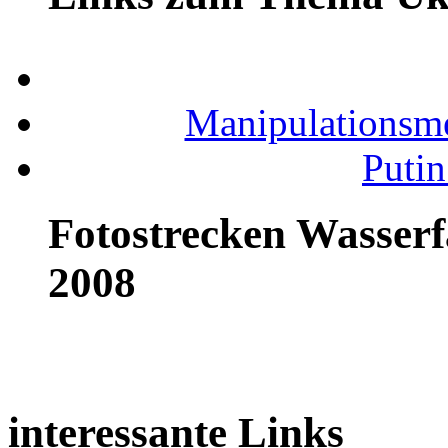
Manipulationsm
Putin
Fotostrecken Wasserf
2008
interessante Links