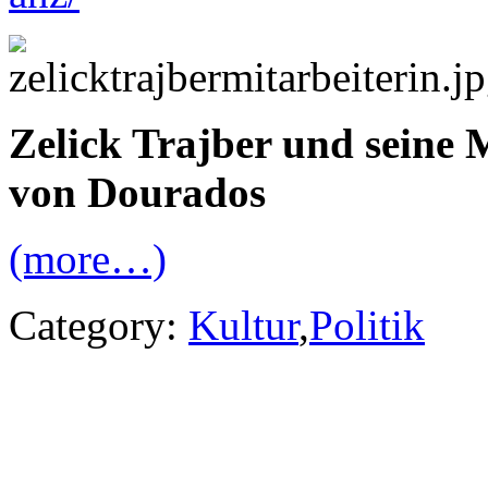
Zelick Trajber und seine 
von Dourados
(more…)
Category:
Kultur
,
Politik