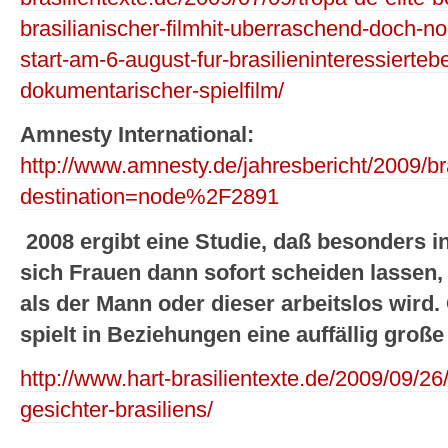
brasilianischer-filmhit-uberraschend-doch-n
start-am-6-august-fur-brasilieninteressierte
dokumentarischer-spielfilm/
Amnesty International:
http://www.amnesty.de/jahresbericht/2009/br
destination=node%2F2891
2008 ergibt eine Studie, daß besonders in
sich Frauen dann sofort scheiden lassen
als der Mann oder dieser arbeitslos wird. 
spielt in Beziehungen eine auffällig große
http://www.hart-brasilientexte.de/2009/09/26
gesichter-brasiliens/