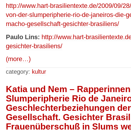
http://www.hart-brasilientexte.de/2009/09/2
von-der-slumperipherie-rio-de-janeiros-die-
macho-gesellschaft-gesichter-brasiliens/
Paulo Lins:
http://www.hart-brasilientexte.d
gesichter-brasiliens/
(more…)
category:
kultur
Katia und Nem – Rapperinnen
Slumperipherie Rio de Janeiro
Geschlechterbeziehungen de
Gesellschaft. Gesichter Brasi
Frauenüberschuß in Slums we