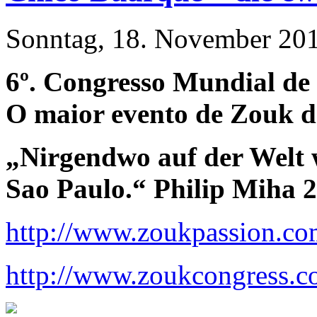
Sonntag, 18. November 201
6º. Congresso Mundial de
O maior evento de Zouk d
„Nirgendwo auf der Welt 
Sao Paulo.“ Philip Miha 2
http://www.zoukpassion.co
http://www.zoukcongress.c