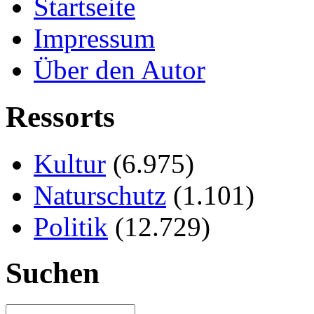
Startseite
Impressum
Über den Autor
Ressorts
Kultur
(6.975)
Naturschutz
(1.101)
Politik
(12.729)
Suchen