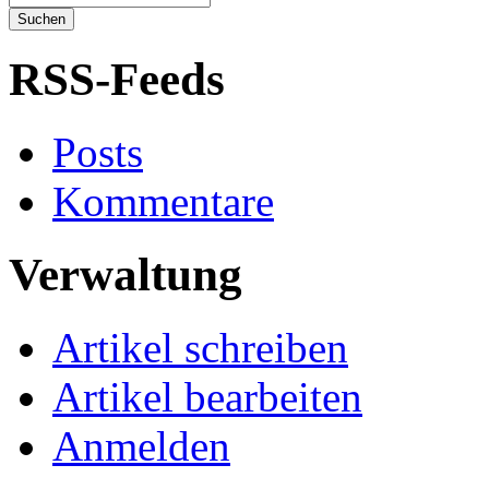
RSS-Feeds
Posts
Kommentare
Verwaltung
Artikel schreiben
Artikel bearbeiten
Anmelden