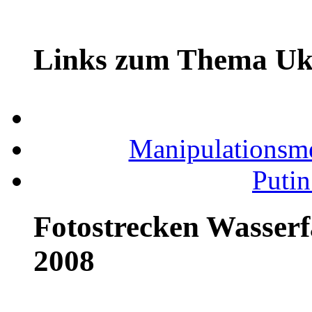
Links zum Thema Uk
Manipulationsm
Putin
Fotostrecken Wasserf
2008