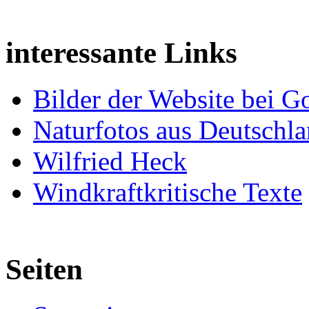
interessante Links
Bilder der Website bei G
Naturfotos aus Deutschl
Wilfried Heck
Windkraftkritische Texte
Seiten