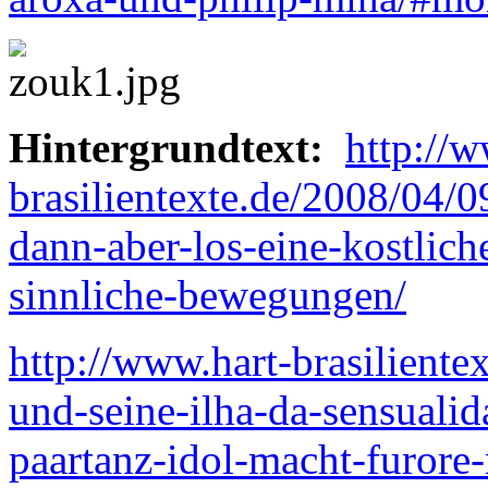
Hintergrundtext:
http://w
brasilientexte.de/2008/04/
dann-aber-los-eine-kostlich
sinnliche-bewegungen/
http://www.hart-brasiliente
und-seine-ilha-da-sensualid
paartanz-idol-macht-furore