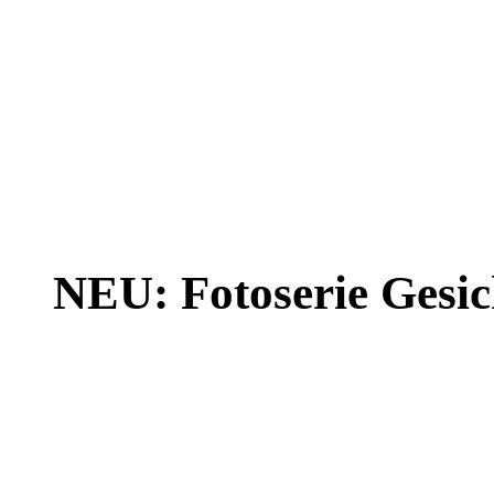
NEU: Fotoserie Gesich