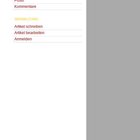
Posts
Kommentare
VERWALTUNG
Artikel schreiben
Artikel bearbeiten
Anmelden