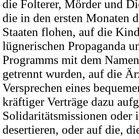
die Folterer, Mörder und Di
die in den ersten Monaten d
Staaten flohen, auf die Kind
lügnerischen Propaganda un
Programms mit dem Namen P
getrennt wurden, auf die Är
Versprechen eines bequemer
kräftiger Verträge dazu auf
Solidaritätsmissionen oder 
desertieren, oder auf die, 