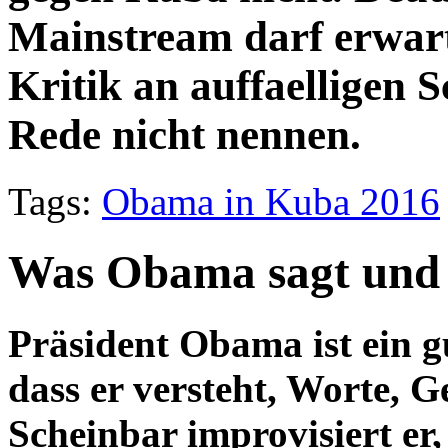
Mainstream darf erwar
Kritik an auffaelligen
Rede nicht nennen.
Tags:
Obama in Kuba 2016
Was Obama sagt und w
Präsident Obama ist ein 
dass er versteht, Worte, G
Scheinbar improvisiert er,