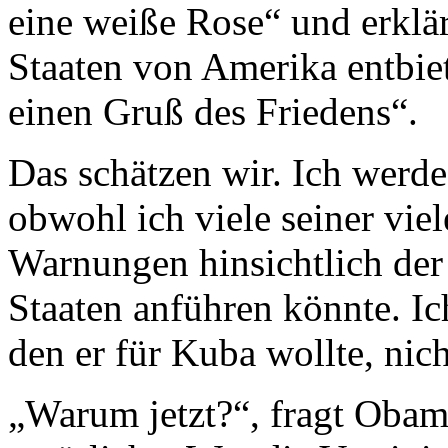
eine weiße Rose“ und erklärt
Staaten von Amerika entbie
einen Gruß des Friedens“.
Das schätzen wir. Ich werde 
obwohl ich viele seiner vi
Warnungen hinsichtlich der
Staaten anführen könnte. Ic
den er für Kuba wollte, nich
„Warum jetzt?“, fragt Obam