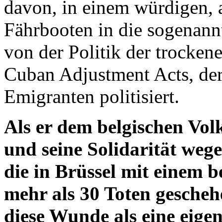
davon, in einem würdigen, 
Fährbooten in die sogenannt
von der Politik der trocke
Cuban Adjustment Acts, der
Emigranten politisiert.
Als er dem belgischen Volk
und seine Solidarität wege
die in Brüssel mit einem 
mehr als 30 Toten gescheh
diese Wunde als eine eigen