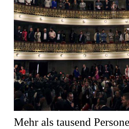
Mehr als tausend Persone