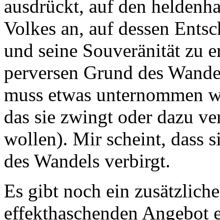
ausdrückt, auf den heldenh
Volkes an, auf dessen Ents
und seine Souveränität zu e
perversen Grund des Wandel
muss etwas unternommen wer
das sie zwingt oder dazu ver
wollen). Mir scheint, dass 
des Wandels verbirgt.
Es gibt noch ein zusätzlich
effekthaschenden Angebot e