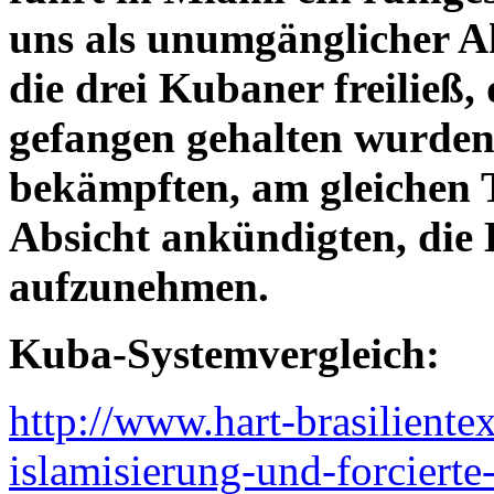
uns als unumgänglicher Ak
die drei Kubaner freiließ,
gefangen gehalten wurden,
bekämpften, am gleichen T
Absicht ankündigten, die
aufzunehmen.
Kuba-Systemvergleich:
http://www.hart-brasilient
islamisierung-und-forcierte-