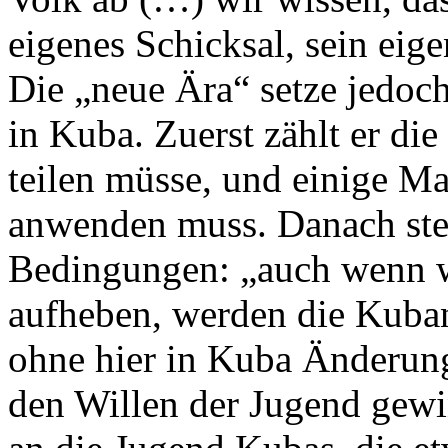
eigenes Schicksal, sein ei
Die „neue Ära“ setze jedoc
in Kuba. Zuerst zählt er die
teilen müsse, und einige M
anwenden muss. Danach stellt
Bedingungen: „auch wenn w
aufheben, werden die Kubane
ohne hier in Kuba Änderun
den Willen der Jugend gewi