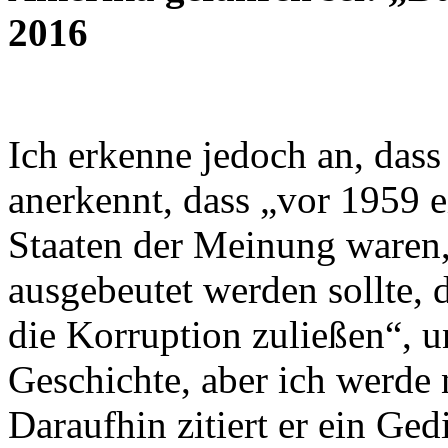
2016
Ich erkenne jedoch an, dass 
anerkennt, dass „vor 1959 e
Staaten der Meinung waren,
ausgebeutet werden sollte,
die Korruption zuließen“, u
Geschichte, aber ich werde n
Daraufhin zitiert er ein Ged