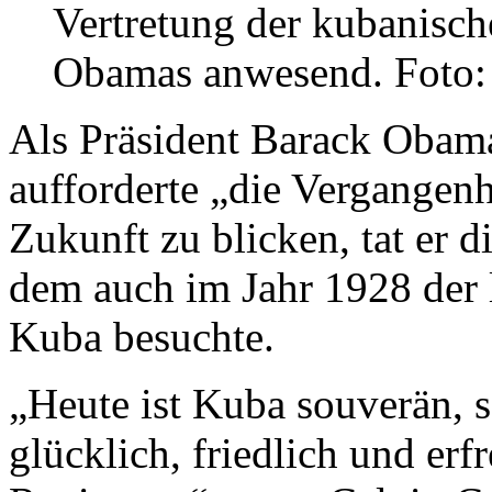
Vertretung der kubanisch
Obamas anwesend. Foto:
Als Präsident Barack Obam
aufforderte „die Vergangenh
Zukunft zu blicken, tat er 
dem auch im Jahr 1928 der l
Kuba besuchte.
„Heute ist Kuba souverän, s
glücklich, friedlich und erf