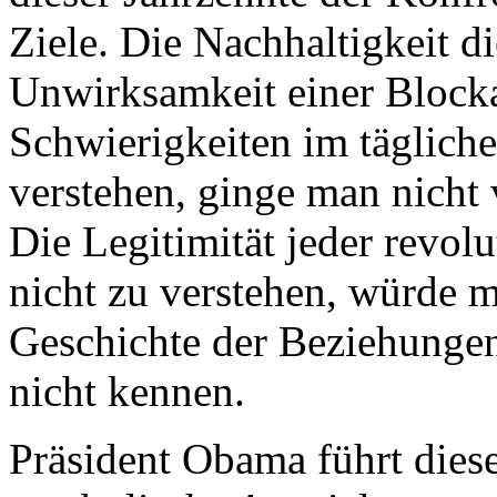
Ziele. Die Nachhaltigkeit d
Unwirksamkeit einer Blocka
Schwierigkeiten im tägliche
verstehen, ginge man nicht 
Die Legitimität jeder revol
nicht zu verstehen, würde m
Geschichte der Beziehunge
nicht kennen.
Präsident Obama führt diese