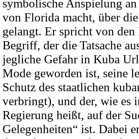
symbolische Anspielung an
von Florida macht, über die
gelangt. Er spricht von den
Begriff, der die Tatsache aus
jegliche Gefahr in Kuba Url
Mode geworden ist, seine le
Schutz des staatlichen kub
verbringt), und der, wie es 
Regierung heißt, auf der Su
Gelegenheiten“ ist. Dabei erk