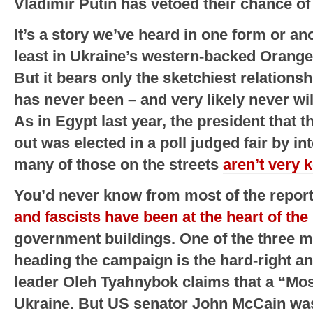
Vladimir Putin has vetoed their chance of
It’s a story we’ve heard in one form or an
least in Ukraine’s western-backed Orange
But it bears only the sketchiest relations
has never been – and very likely never wil
As in Egypt last year, the president that t
out was elected in a poll judged fair by i
many of those on the streets
aren’t very
You’d never know from most of the report
and fascists have been at the heart of the
government buildings. One of the three m
heading the campaign is the hard-right a
leader Oleh Tyahnybok claims that a “Mo
Ukraine. But US senator John McCain was