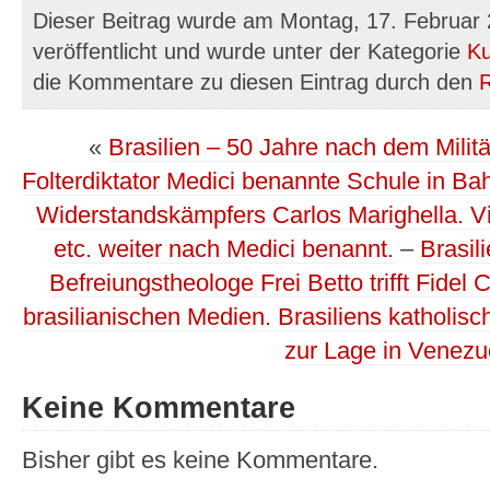
Dieser Beitrag wurde am Montag, 17. Februar
veröffentlicht und wurde unter der Kategorie
Ku
die Kommentare zu diesen Eintrag durch den
«
Brasilien – 50 Jahre nach dem Mili
Folterdiktator Medici benannte Schule in Ba
Widerstandskämpfers Carlos Marighella. Vi
etc. weiter nach Medici benannt.
–
Brasil
Befreiungstheologe Frei Betto trifft Fidel
brasilianischen Medien. Brasiliens katholi
zur Lage in Venezu
Keine Kommentare
Bisher gibt es keine Kommentare.