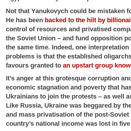
Not that Yanukovych could be mistaken fo
He has been
backed to the hilt by billiona
control of resources and privatised compa
the Soviet Union – and fund opposition pol
the same time. Indeed, one interpretation 
problems is that the established oligarc
favours granted to
an upstart group know
It’s anger at this grotesque corruption and
economic stagnation and poverty that ha
Ukrainians to join the protests – as well as
Like Russia, Ukraine was beggared by the
and mass privatisation of the post-Soviet 
country’s national income was lost in five 