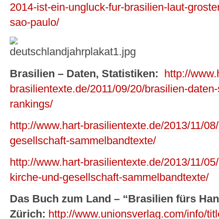
2014-ist-ein-ungluck-fur-brasilien-laut-groste
sao-paulo/
Brasilien – Daten, Statistiken:
http://www.
brasilientexte.de/2011/09/20/brasilien-daten
rankings/
http://www.hart-brasilientexte.de/2013/11/08/
gesellschaft-sammelbandtexte/
http://www.hart-brasilientexte.de/2013/11/
kirche-und-gesellschaft-sammelbandtexte/
Das Buch zum Land – “Brasilien fürs Ha
Zürich:
http://www.unionsverlag.com/info/tit