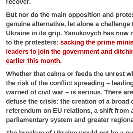
recover.
But nor do the main opposition and protes
genuine alternative, let alone a challenge 
Ukraine in its grip. Yanukovych has no
to the protesters:
sacking the prime minist
leaders to join the government and ditchi
earlier this month
.
Whether that calms or feeds the unrest wi
the risk of the conflict spreading – leading
warned of civil war – is serious. There ar
defuse the crisis: the creation of a broad
referendum on EU relations, a shift from a
parliamentary system and greater region