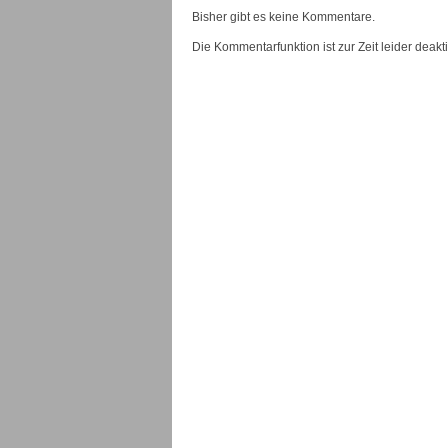
Bisher gibt es keine Kommentare.
Die Kommentarfunktion ist zur Zeit leider deaktiv