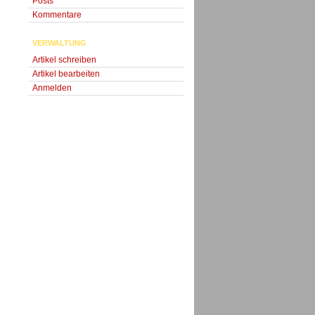
Posts
Kommentare
VERWALTUNG
Artikel schreiben
Artikel bearbeiten
Anmelden