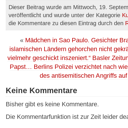
Dieser Beitrag wurde am Mittwoch, 19. Septe
veröffentlicht und wurde unter der Kategorie
Ku
die Kommentare zu diesen Eintrag durch den
«
Mädchen in Sao Paulo. Gesichter Bra
islamischen Ländern gehorchen nicht gekrän
vielmehr geschickt inszeniert.“ Basler Zeitu
Papst… Berlins Polizei verzichtet nach wi
des antisemitischen Angriffs au
Keine Kommentare
Bisher gibt es keine Kommentare.
Die Kommentarfunktion ist zur Zeit leider dea