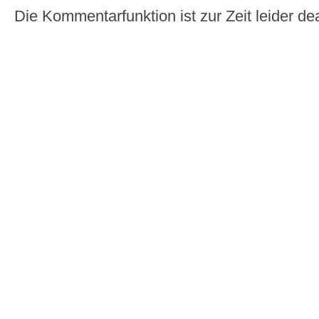
Die Kommentarfunktion ist zur Zeit leider dea