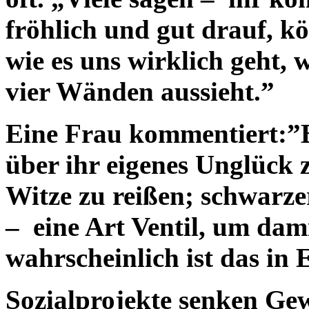
fröhlich und gut drauf, kö
wie es uns wirklich geht, 
vier Wänden aussieht.”
Eine Frau kommentiert:”Br
über ihr eigenes Unglück 
Witze zu reißen; schwarze
– eine Art Ventil, um dam
wahrscheinlich ist das in
Sozialprojekte senken Gew