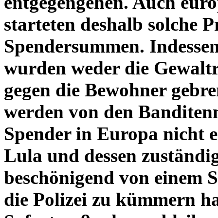
entgegengehen. Auch euro
starteten deshalb solche P
Spendersummen. Indessen
wurden weder die Gewaltr
gegen die Bewohner gebrem
werden von den Banditenm
Spender in Europa nicht e
Lula und dessen zuständi
beschönigend von einem S
die Polizei zu kümmern ha