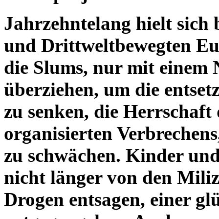
Jahrzehntelang hielt sich
und Drittweltbewegten Eu
die Slums, nur mit einem 
überziehen, um die entset
zu senken, die Herrschaft
organisierten Verbrechens
zu schwächen. Kinder und
nicht länger von den Mili
Drogen entsagen, einer gl