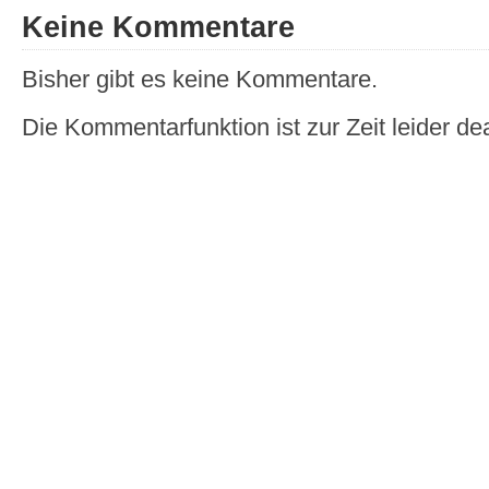
Keine Kommentare
Bisher gibt es keine Kommentare.
Die Kommentarfunktion ist zur Zeit leider dea