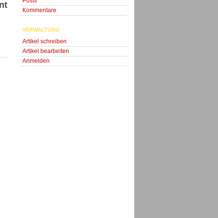
Posts
nt
Kommentare
VERWALTUNG
Artikel schreiben
Artikel bearbeiten
Anmelden