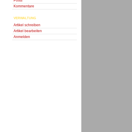
Posts
Kommentare
VERWALTUNG
Artikel schreiben
Artikel bearbeiten
Anmelden