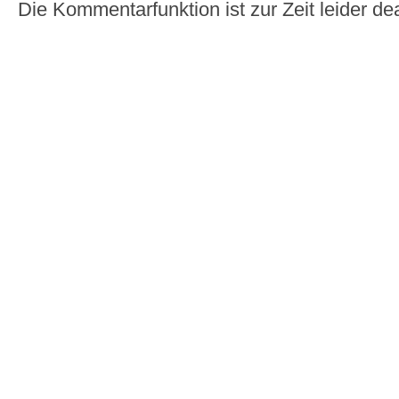
Die Kommentarfunktion ist zur Zeit leider dea