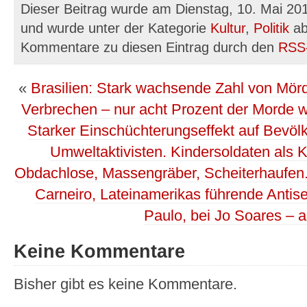
Dieser Beitrag wurde am Dienstag, 10. Mai 201
und wurde unter der Kategorie
Kultur
,
Politik
ab
Kommentare zu diesen Eintrag durch den
RSS
«
Brasilien: Stark wachsende Zahl von Mörd
Verbrechen – nur acht Prozent der Morde we
Starker Einschüchterungseffekt auf Bevö
Umweltaktivisten. Kindersoldaten als 
Obdachlose, Massengräber, Scheiterhaufen
Carneiro, Lateinamerikas führende Antis
Paulo, bei Jo Soares – a
Keine Kommentare
Bisher gibt es keine Kommentare.