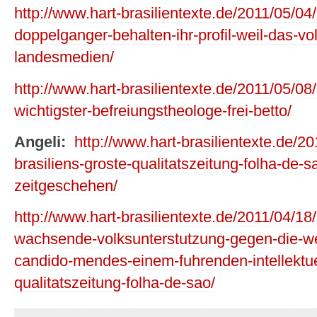
http://www.hart-brasilientexte.de/2011/05/04/
doppelganger-behalten-ihr-profil-weil-das-vo
landesmedien/
http://www.hart-brasilientexte.de/2011/05/0
wichtigster-befreiungstheologe-frei-betto/
Angeli:
http://www.hart-brasilientexte.de/2
brasiliens-groste-qualitatszeitung-folha-de-
zeitgeschehen/
http://www.hart-brasilientexte.de/2011/04/18/
wachsende-volksunterstutzung-gegen-die-west
candido-mendes-einem-fuhrenden-intellektuel
qualitatszeitung-folha-de-sao/