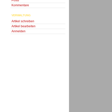
Posts
Kommentare
VERWALTUNG
Artikel schreiben
Artikel bearbeiten
Anmelden