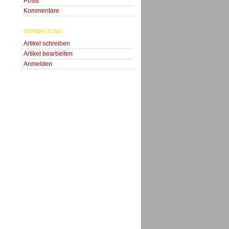
Posts
Kommentare
VERWALTUNG
Artikel schreiben
Artikel bearbeiten
Anmelden