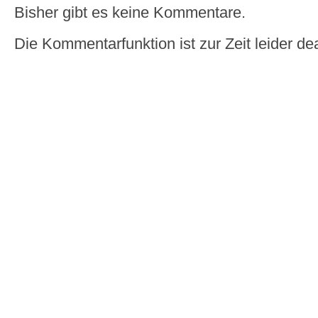
Bisher gibt es keine Kommentare.
Die Kommentarfunktion ist zur Zeit leider dea