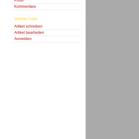
Posts
Kommentare
VERWALTUNG
Artikel schreiben
Artikel bearbeiten
Anmelden