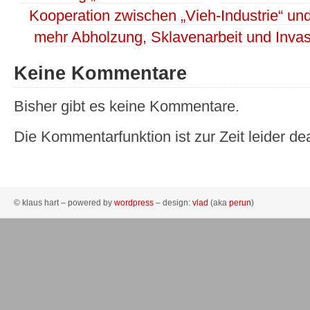
Kooperation zwischen „Vieh-Industrie“ und 
mehr Abholzung, Sklavenarbeit und Invas
Keine Kommentare
Bisher gibt es keine Kommentare.
Die Kommentarfunktion ist zur Zeit leider dea
© klaus hart – powered by
wordpress
– design:
vlad
(aka
perun
)