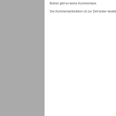
Bisher gibt es keine Kommentare.
Die Kommentarfunktion ist zur Zeit leider deaktiv