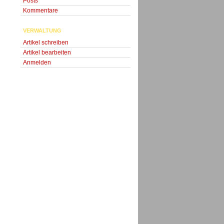
Posts
Kommentare
VERWALTUNG
Artikel schreiben
Artikel bearbeiten
Anmelden