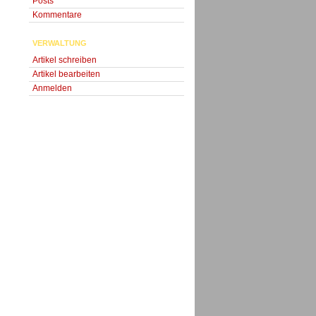
Posts
Kommentare
VERWALTUNG
Artikel schreiben
Artikel bearbeiten
Anmelden