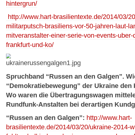
hintergrun/
http://www.hart-brasilientexte.de/2014/03/20/
militarputsch-brasiliens-vor-50-jahren-laut-l
mitveranstalter-einer-serie-von-events-uber-
frankfurt-und-ko/
Spruchband “Russen an den Galgen”. Wi
“Demokratiebewegung” der Ukraine den K
Wo waren die Übertragungswagen mittel
Rundfunk-Anstalten bei derartigen Kun
“Russen an den Galgen”:
http://www.hart-
brasilientexte.de/2014/03/20/ukraine-2014