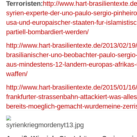
Terroristen:
http://www.hart-brasilientexte.d
syrien-experte-der-uno-paulo-sergio-pinheiro
usa-und-europaischer-staaten-fur-islamistisc
partiell-bombardiert-werden/
http://www.hart-brasilientexte.de/2013/02/19/
brasilianischer-uno-beobachter-paulo-sergio
aus-mindestens-12-landern-europas-afrikas
waffen/
http://www.hart-brasilientexte.de/2015/01/16/
frankfurter-strassenbahn-attackiert-was-alle
bereits-moeglich-gemacht-wurdemeine-zerr