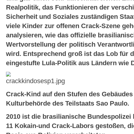
Realpolitik, das Funktionieren der verschi
Sicherheit und Soziales zuständigen Staa
viele Kinder zur offenen Crack-Szene geh
analysieren, wie das offizielle brasilian
Wertvorstellung der politisch Verantwort
wird. Entsprechend groß ist das Lob für di
eingestufte Lula-Politik aus Ländern wie 
Crack-Kind auf den Stufen des Gebäudes 
Kulturbehörde des Teilstaats Sao Paulo.
2010 ist die brasilianische Bundespolizei 
11 Kokain-und Crack-Labors gestoßen, di