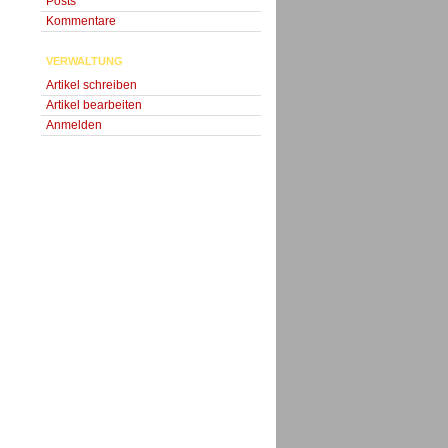
Posts
Kommentare
VERWALTUNG
Artikel schreiben
Artikel bearbeiten
Anmelden