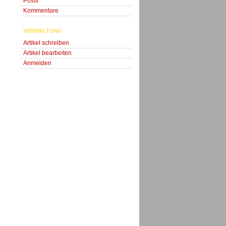
Posts
Kommentare
VERWALTUNG
Artikel schreiben
Artikel bearbeiten
Anmelden