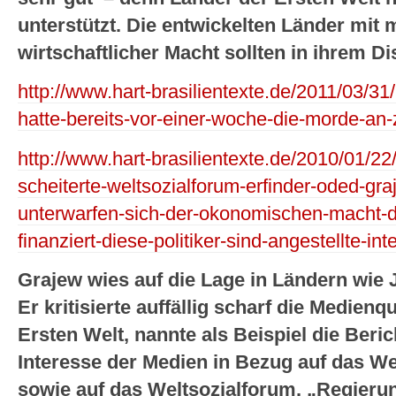
unterstützt. Die entwickelten Länder mit m
wirtschaftlicher Macht sollten in ihrem D
http://www.hart-brasilientexte.de/2011/03/31/b
hatte-bereits-vor-einer-woche-die-morde-an-z
http://www.hart-brasilientexte.de/2010/01/
scheiterte-weltsozialforum-erfinder-oded-gr
unterwarfen-sich-der-okonomischen-macht-
finanziert-diese-politiker-sind-angestellte-inte
Grajew wies auf die Lage in Ländern wie 
Er kritisierte auffällig scharf die Medienq
Ersten Welt, nannte als Beispiel die Beri
Interesse der Medien in Bezug auf das We
sowie auf das Weltsozialforum. „Regieru