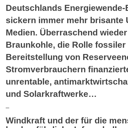
Deutschlands Energiewende-B
sickern immer mehr brisante U
Medien. Überraschend wieder
Braunkohle, die Rolle fossiler
Bereitstellung von Reserveen
Stromverbrauchern finanziert
unrentable, antimarktwirtscha
und Solarkraftwerke…
–
Windkraft und der für die me