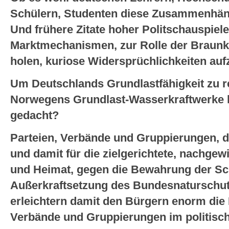
Schülern, Studenten diese Zusammenhäng
Und frühere Zitate hoher Politschauspiel
Marktmechanismen, zur Rolle der Braunk
holen, kuriose Widersprüchlichkeiten au
Um Deutschlands Grundlastfähigkeit zu r
Norwegens Grundlast-Wasserkraftwerke h
gedacht?
Parteien, Verbände und Gruppierungen, di
und damit für die zielgerichtete, nachge
und Heimat, gegen die Bewahrung der Sch
Außerkraftsetzung des Bundesnaturschut
erleichtern damit den Bürgern enorm die 
Verbände und Gruppierungen im politis