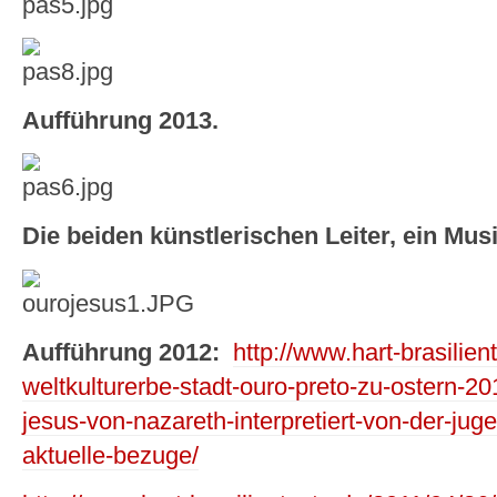
Aufführung 2013.
Die beiden künstlerischen Leiter, ein Musi
Aufführung 2012:
http://www.hart-brasilien
weltkulturerbe-stadt-ouro-preto-zu-ostern-2
jesus-von-nazareth-interpretiert-von-der-j
aktuelle-bezuge/