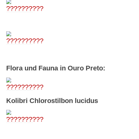
Flora und Fauna in Ouro Preto:
Kolibri Chlorostilbon lucidus