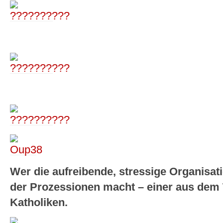
Wer die aufreibende, stressige Organisat
der Prozessionen macht – einer aus dem
Katholiken.