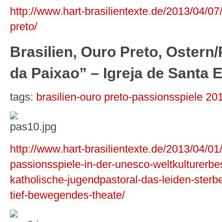
http://www.hart-brasilientexte.de/2013/04/07
preto/
Brasilien, Ouro Preto, Ostern
da Paixao” – Igreja de Santa E
tags:
brasilien-ouro preto-passionsspiele 20
http://www.hart-brasilientexte.de/2013/04/01
passionsspiele-in-der-unesco-weltkulturerbes
katholische-jugendpastoral-das-leiden-sterb
tief-bewegendes-theate/