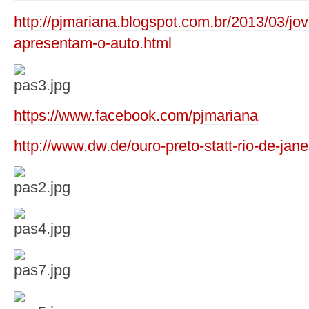
http://pjmariana.blogspot.com.br/2013/03/jo
apresentam-o-auto.html
https://www.facebook.com/pjmariana
http://www.dw.de/ouro-preto-statt-rio-de-ja