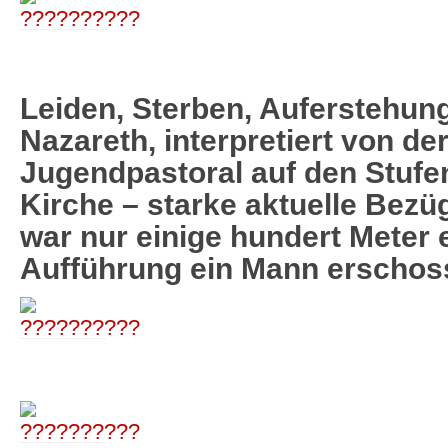
Leiden, Sterben, Auferstehun
Nazareth, interpretiert von de
Jugendpastoral auf den Stufen
Kirche – starke aktuelle Bezü
war nur einige hundert Meter 
Aufführung ein Mann erschos