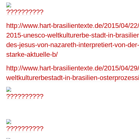
http://www.hart-brasilientexte.de/2015/04/22
2015-unesco-weltkulturerbe-stadt-in-brasilie
des-jesus-von-nazareth-interpretiert-von-der
starke-aktuelle-b/
http://www.hart-brasilientexte.de/2015/04/29
weltkulturerbestadt-in-brasilien-osterprozes