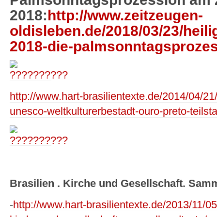
2018:
http://www.zeitzeugen-
oldisleben.de/2018/03/23/heil
2018-die-palmsonntagsprozes
http://www.hart-brasilientexte.de/2014/04/21
unesco-weltkulturerbestadt-ouro-preto-teilst
Brasilien . Kirche und Gesellschaft. Sam
-
http://www.hart-brasilientexte.de/2013/11