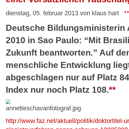
dienstag, 05. februar 2013 von klaus hart
*
Deutsche Bildungsministerin
2010 in Sao Paulo: “Mit Brasil
Zukunft beantworten.” Auf de
menschliche Entwicklung liegt
abgeschlagen nur auf Platz 84.
Index nur noch Platz 108.
**
http://www.faz.net/aktuell/politik/doktortitel-