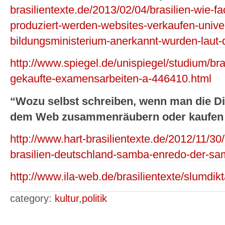
brasilientexte.de/2013/02/04/brasilien-wie-f
produziert-werden-websites-verkaufen-unive
bildungsministerium-anerkannt-wurden-laut-
http://www.spiegel.de/unispiegel/studium/bras
gekaufte-examensarbeiten-a-446410.html
“Wozu selbst schreiben, wenn man die Di
dem Web zusammenräubern oder kaufen
http://www.hart-brasilientexte.de/2012/11/30
brasilien-deutschland-samba-enredo-der-sam
http://www.ila-web.de/brasilientexte/slumdikt
category:
kultur
,
politik