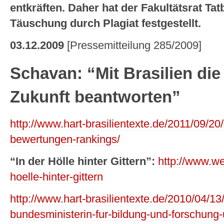
entkräften. Daher hat der Fakultätsrat Ta
Täuschung durch Plagiat festgestellt.
03.12.2009
[Pressemitteilung 285/2009]
Schavan: “Mit Brasilien die
Zukunft beantworten”
http://www.hart-brasilientexte.de/2011/09/20/
bewertungen-rankings/
“In der Hölle hinter Gittern”:
http://www.wel
hoelle-hinter-gittern
http://www.hart-brasilientexte.de/2010/04/1
bundesministerin-fur-bildung-und-forschung