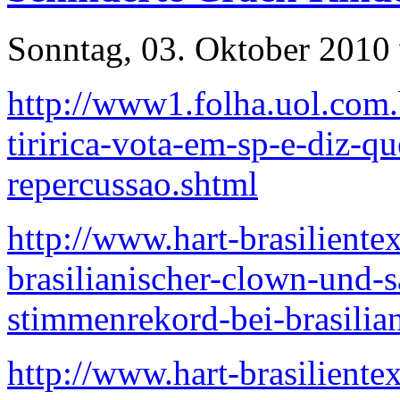
Sonntag, 03. Oktober 2010
http://www1.folha.uol.com.
tiririca-vota-em-sp-e-diz-q
repercussao.shtml
http://www.hart-brasilientex
brasilianischer-clown-und-
stimmenrekord-bei-brasilia
http://www.hart-brasilient