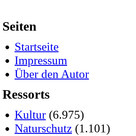
Seiten
Startseite
Impressum
Über den Autor
Ressorts
Kultur
(6.975)
Naturschutz
(1.101)