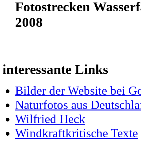
Fotostrecken Wasserf
2008
interessante Links
Bilder der Website bei G
Naturfotos aus Deutschl
Wilfried Heck
Windkraftkritische Texte