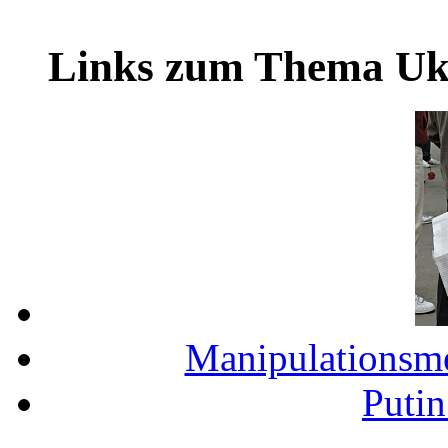
Links zum Thema Uk
Manipulationsm
Putin