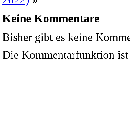
Keine Kommentare
Bisher gibt es keine Komme
Die Kommentarfunktion ist z