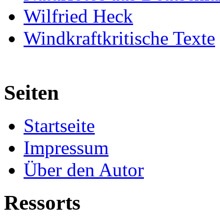
Wilfried Heck
Windkraftkritische Texte
Seiten
Startseite
Impressum
Über den Autor
Ressorts