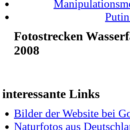
Manipulationsm
Putin
Fotostrecken Wasserf
2008
interessante Links
Bilder der Website bei G
Naturfotos aus Deutschl