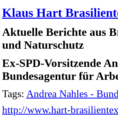
Klaus Hart Brasilient
Aktuelle Berichte aus Br
und Naturschutz
Ex-SPD-Vorsitzende And
Bundesagentur für Arbe
Tags:
Andrea Nahles - Bund
http://www.hart-brasiliente