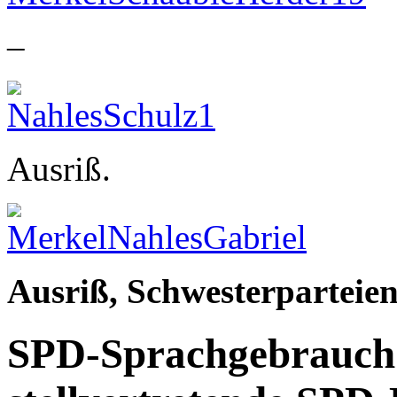
–
Ausriß.
Ausriß, Schwesterparteien
SPD-Sprachgebrauch 