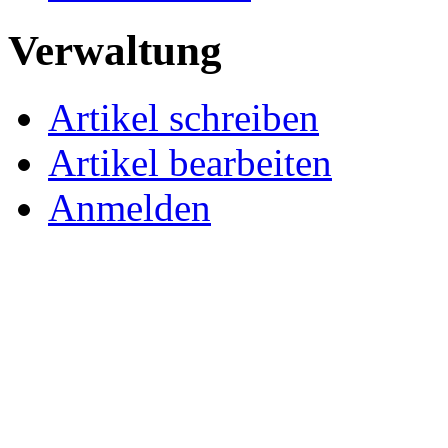
Verwaltung
Artikel schreiben
Artikel bearbeiten
Anmelden