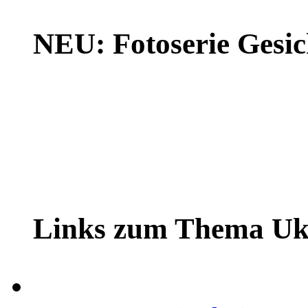
NEU: Fotoserie Gesich
Links zum Thema Uk