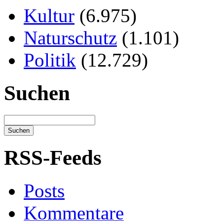
Kultur
(6.975)
Naturschutz
(1.101)
Politik
(12.729)
Suchen
RSS-Feeds
Posts
Kommentare