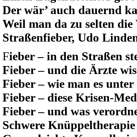
Der wär’ auch dauernd ka
Weil man da zu selten die
Straßenfieber, Udo Linde
F
ieber – in den Straßen st
Fieber – und die Ärzte wis
Fieber – wie man es unter 
Fieber – diese Krisen-Med
Fieber – und was verordne
Schwere Knüppeltherapie