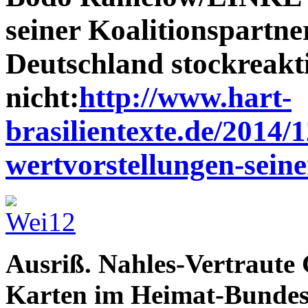
seiner Koalitionspart
Deutschland stockreakti
nicht:
http://www.hart-
brasilientexte.de/2014
wertvorstellungen-seine
Ausriß. Nahles-Vertraute 
Karten im Heimat-Bundes