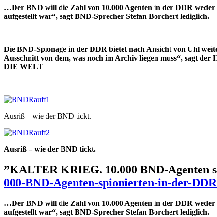
…Der BND will die Zahl von 10.000 Agenten in der DDR weder d
aufgestellt war“, sagt BND-Sprecher Stefan Borchert lediglich.
Die BND-Spionage in der DDR bietet nach Ansicht von Uhl weiter 
Ausschnitt von dem, was noch im Archiv liegen muss“, sagt der
DIE WELT
–
Ausriß – wie der BND tickt.
Ausriß – wie der BND tickt.
”KALTER KRIEG. 10.000 BND-Agenten sp
000-BND-Agenten-spionierten-in-der-DDR
…Der BND will die Zahl von 10.000 Agenten in der DDR weder d
aufgestellt war“, sagt BND-Sprecher Stefan Borchert lediglich.