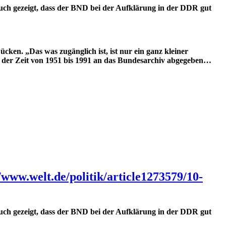
ch gezeigt, dass der BND bei der Aufklärung in der DDR gut
cken. „Das was zugänglich ist, ist nur ein ganz kleiner
s der Zeit von 1951 bis 1991 an das Bundesarchiv abgegeben…
//www.welt.de/politik/article1273579/10-
ch gezeigt, dass der BND bei der Aufklärung in der DDR gut