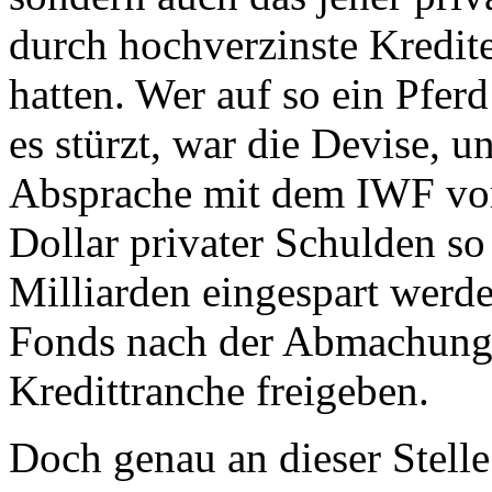
durch hochverzinste Kredit
hatten. Wer auf so ein Pfer
es stürzt, war die Devise, u
Absprache mit dem IWF vo
Dollar privater Schulden so
Milliarden eingespart werde
Fonds nach der Abmachung
Kredittranche freigeben.
Doch genau an dieser Stelle