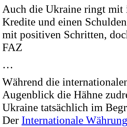
Auch die Ukraine ringt mit
Kredite und einen Schulden
mit positiven Schritten, do
FAZ
…
Während die internationale
Augenblick die Hähne zudreh
Ukraine tatsächlich im Begr
Der
Internationale Währun