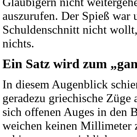
Gläubigern nicht weitergeh
auszurufen. Der Spieß war 
Schuldenschnitt nicht wollt
nichts.
Ein Satz wird zum „ga
In diesem Augenblick schie
geradezu griechische Züge
sich offenen Auges in den B
weichen keinen Millimeter z