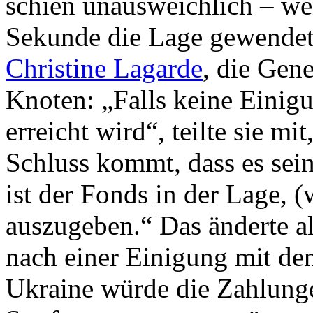
schien unausweichlich – wen
Sekunde die Lage gewendet 
Christine Lagarde
, die Gen
Knoten: „Falls keine Einig
erreicht wird“, teilte sie 
Schluss kommt, dass es sei
ist der Fonds in der Lage, 
auszugeben.“ Das änderte a
nach einer Einigung mit de
Ukraine würde die Zahlung