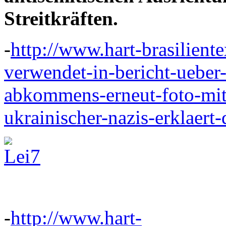
Streitkräften.
-
http://www.hart-brasilient
verwendet-in-bericht-ueber
abkommens-erneut-foto-mit
ukrainischer-nazis-erklaert
-
http://www.hart-