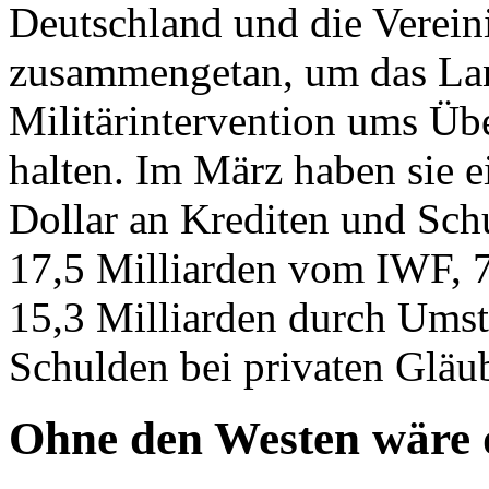
Deutschland und die Verein
zusammengetan, um das Land
Militärintervention ums Üb
halten. Im März haben sie e
Dollar an Krediten und Sch
17,5 Milliarden vom IWF, 7
15,3 Milliarden durch Umst
Schulden bei privaten Gläu
Ohne den Westen wäre d