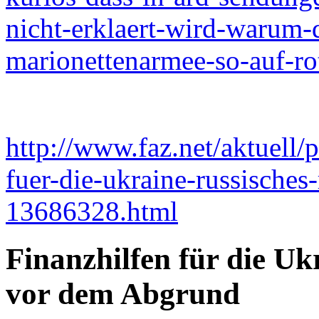
nicht-erklaert-wird-warum-
marionettenarmee-so-auf-ro
http://www.faz.net/aktuell/p
fuer-die-ukraine-russisches
13686328.html
Finanzhilfen für die Uk
vor dem Abgrund