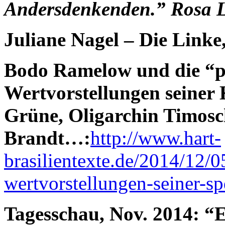
Andersdenkenden.” Rosa
Juliane Nagel – Die Linke,
Bodo Ramelow und die “p
Wertvorstellungen seiner
Grüne, Oligarchin Timosc
Brandt…:
http://www.hart-
brasilientexte.de/2014/12/
wertvorstellungen-seiner-sp
Tagesschau, Nov. 2014: “E